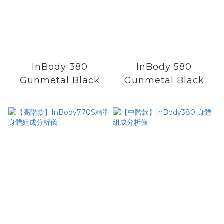
InBody 380
InBody 580
Gunmetal Black
Gunmetal Black