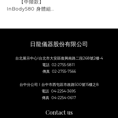
【中階款】
InBody580 身體組成
分析儀
日龍儀器股份有限公司
台北展示中心I台北市大安區復興南路二段268號2樓-4
電話 02-2755-5811
傳真 02-2755-7566
台中分公司 I 台中市西屯區市政路500號15樓之8
電話 04-2254-3695
傳真 04-2254-0617
Contact us