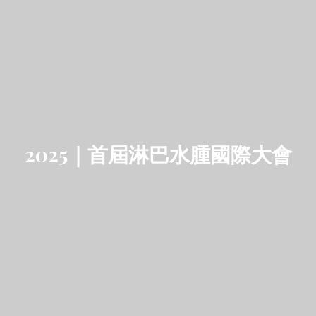
2025｜首屆淋巴水腫國際大會