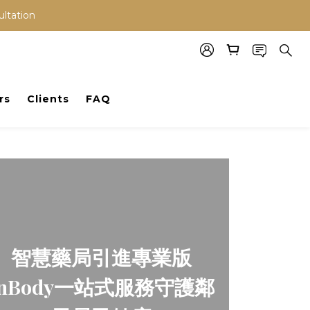
ultation
rs
Clients
FAQ
智慧藥局引進專業版
InBody一站式服務守護鄰