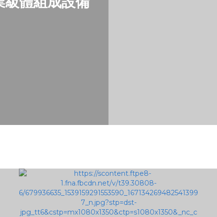
業級體組成設備