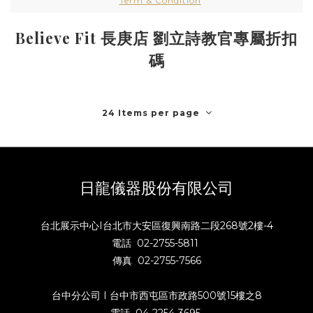
Term & Condition
Believe Fit 長庚店 劉立詩教官專屬折扣
碼
24 Items per page
日龍儀器股份有限公司
台北展示中心I台北市大安區復興南路二段268號2樓-4
電話 02-2755-5811
傳真 02-2755-7566
台中分公司 I 台中市西屯區市政路500號15樓之8