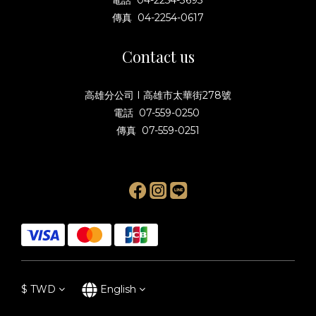
電話 04-2254-3695
傳真 04-2254-0617
Contact us
高雄分公司 I 高雄市太華街278號
電話 07-559-0250
傳真 07-559-0251
$
TWD
English