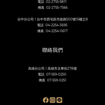
電話 02-2755-5811
傳真 02-2755-7566
台中分公司 I 台中市西屯區市政路500號15樓之8
電話 04-2254-3695
傳真 04-2254-0617
聯絡我們
高雄分公司 I 高雄市太華街278號
電話 07-559-0250
傳真 07-559-0251