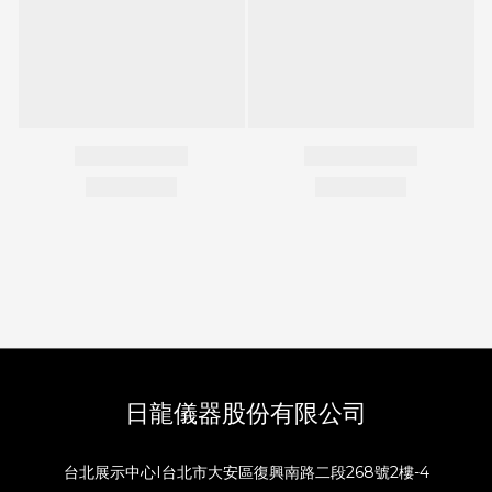
日龍儀器股份有限公司
台北展示中心I台北市大安區復興南路二段268號2樓-4