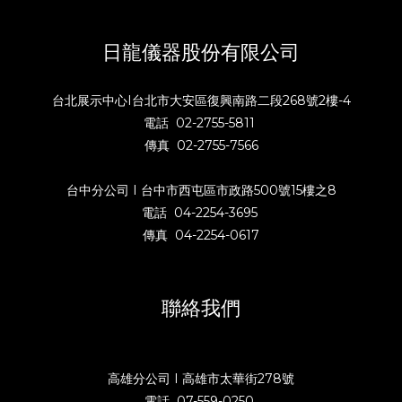
日龍儀器股份有限公司
台北展示中心I台北市大安區復興南路二段268號2樓-4
電話 02-2755-5811
傳真 02-2755-7566
台中分公司 I 台中市西屯區市政路500號15樓之8
電話 04-2254-3695
傳真 04-2254-0617
聯絡我們
高雄分公司 I 高雄市太華街278號
電話 07-559-0250