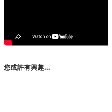
您或許有興趣...