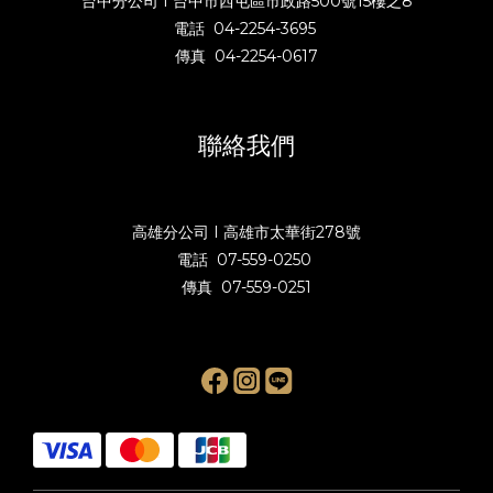
台中分公司 I 台中市西屯區市政路500號15樓之8
電話 04-2254-3695
傳真 04-2254-0617
聯絡我們
高雄分公司 I 高雄市太華街278號
電話 07-559-0250
傳真 07-559-0251