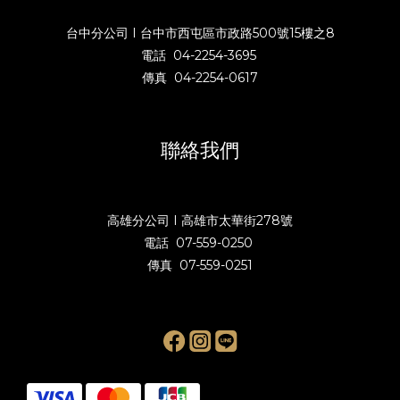
台中分公司 I 台中市西屯區市政路500號15樓之8
電話 04-2254-3695
傳真 04-2254-0617
聯絡我們
高雄分公司 I 高雄市太華街278號
電話 07-559-0250
傳真 07-559-0251