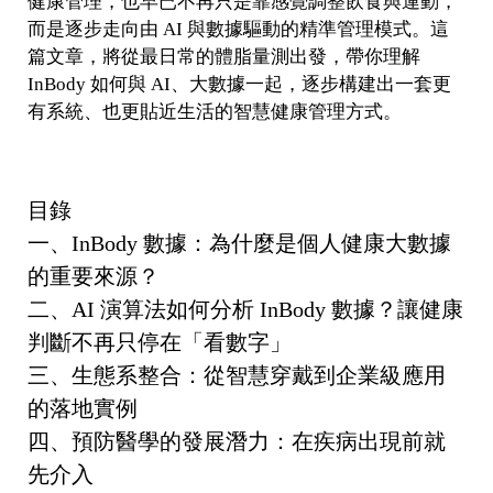
健康管理，也早已不再只是靠感覺調整飲食與運動，
而是逐步走向由 AI 與數據驅動的精準管理模式。這
篇文章，將從最日常的體脂量測出發，帶你理解
InBody 如何與 AI、大數據一起，逐步構建出一套更
有系統、也更貼近生活的智慧健康管理方式。
目錄
一、InBody 數據：為什麼是個人健康大數據
的重要來源？
二、AI 演算法如何分析 InBody 數據？讓健康
判斷不再只停在「看數字」
三、生態系整合：從智慧穿戴到企業級應用
的落地實例
四、預防醫學的發展潛力：在疾病出現前就
先介入