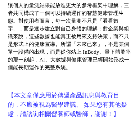
讓個人的量測結果能放進更大的參考框架中理解，三
者共同構成了一個可以持續運作的智慧健康管理生
態。對使用者而言，每一次量測不只是「看看數
字」，而是逐步建立對自己身體的理解；對企業與組
織來說，這些數據也能真正被用來支持決策，而不只
是形式上的健康宣導。所謂「未來已來」，不是某個
單一設備的出現，而是從你站上 InBody、量下體脂率
的那一刻起，AI、大數據與健康管理已經開始形成一
個能長期運作的完整系統。
【本文章僅應用於傳遞產品訊息與教育目
的，不應被視為醫學建議。 如果您有其他疑
慮，請諮詢相關營養師或醫師，謝謝！】