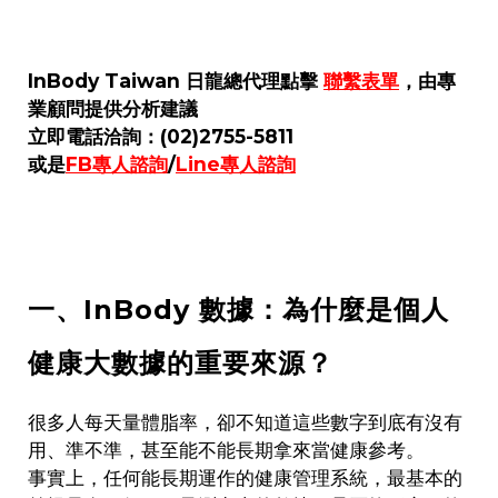
InBody Taiwan 日龍總代理點擊
聯繫表單
，由專
業顧問提供分析建議
立即電話洽詢：(02)2755-5811
或是
FB專人諮詢
/
Line專人諮詢
一、InBody 數據：為什麼是個人
健康大數據的重要來源？
很多人每天量體脂率，卻不知道這些數字到底有沒有
用、準不準，甚至能不能長期拿來當健康參考。
事實上，任何能長期運作的健康管理系統，最基本的