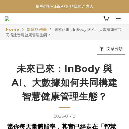
搶先體驗AI新科技 點我預約專人
Home
部落格列表
未來已來：InBody 與 AI、大數據如何共
同構建智慧健康管理生態？
文章分類
未來已來：InBody 與
AI、大數據如何共同構建
智慧健康管理生態？
2026-01-12
當你每天量體脂率，其實已經走在「智慧