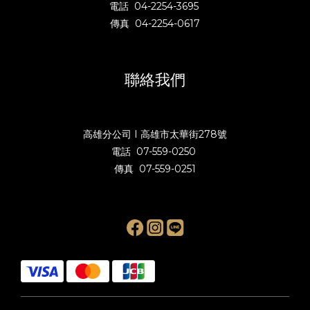
電話 04-2254-3695
傳真 04-2254-0617
聯絡我們
高雄分公司 I 高雄市太華街278號
電話 07-559-0250
傳真 07-559-0251