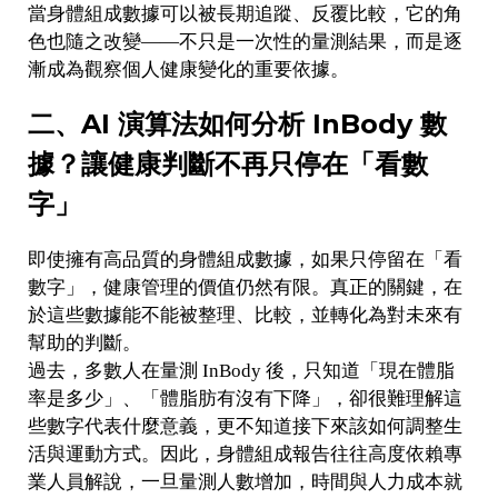
當身體組成數據可以被長期追蹤、反覆比較，它的角
色也隨之改變——不只是一次性的量測結果，而是逐
漸成為觀察個人健康變化的重要依據。
二、AI 演算法如何分析 InBody 數
據？讓健康判斷不再只停在「看數
字」
即使擁有高品質的身體組成數據，如果只停留在「看
數字」，健康管理的價值仍然有限。真正的關鍵，在
於這些數據能不能被整理、比較，並轉化為對未來有
幫助的判斷。
過去，多數人在量測 InBody 後，只知道「現在體脂
率是多少」、「體脂肪有沒有下降」，卻很難理解這
些數字代表什麼意義，更不知道接下來該如何調整生
活與運動方式。因此，身體組成報告往往高度依賴專
業人員解說，一旦量測人數增加，時間與人力成本就