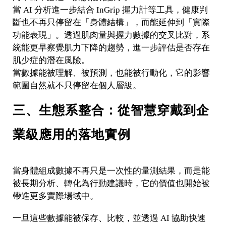
當 AI 分析進一步結合 InGrip 握力計等工具，健康判
斷也不再只停留在「身體結構」，而能延伸到「實際
功能表現」。透過肌肉量與握力數據的交叉比對，系
統能更早察覺肌力下降的趨勢，進一步評估是否存在
肌少症的潛在風險。
當數據能被理解、被預測，也能被行動化，它的影響
範圍自然就不只停留在個人層級。
三、生態系整合：從智慧穿戴到企
業級應用的落地實例
當身體組成數據不再只是一次性的量測結果，而是能
被長期分析、轉化為行動建議時，它的價值也開始被
帶進更多實際場域中。
一旦這些數據能被保存、比較，並透過 AI 協助快速